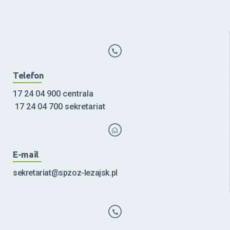
Telefon
17 24 04 900 centrala
17 24 04 700 sekretariat
E-mail
sekretariat@spzoz-lezajsk.pl