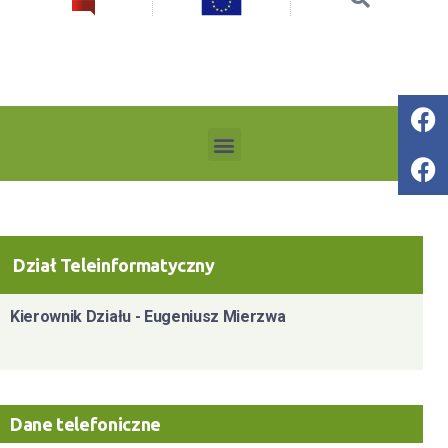
Dział Teleinformatyczny
Kierownik Działu - Eugeniusz Mierzwa
Dane telefoniczne