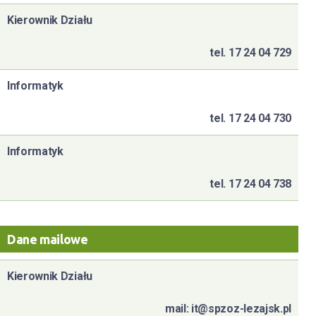
Kierownik Działu
tel. 17 24 04 729
Informatyk
tel. 17 24 04 730
Informatyk
tel. 17 24 04 738
Dane mailowe
Kierownik Działu
mail: it@spzoz-lezajsk.pl