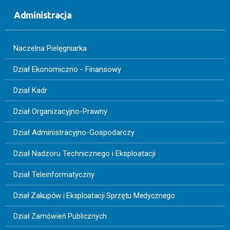
Administracja
Naczelna Pielęgniarka
Dział Ekonomiczno - Finansowy
Dział Kadr
Dział Organizacyjno-Prawny
Dział Administracyjno-Gospodarczy
Dział Nadzoru Technicznego i Eksploatacji
Dział Teleinformatyczny
Dział Zakupów i Eksploatacji Sprzętu Medycznego
Dział Zamówień Publicznych