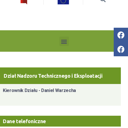
Dział Nadzoru Technicznego i Eksploatacji
Kierownik Działu - Daniel Warzecha
Dane telefoniczne