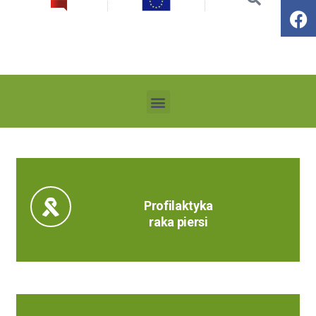
Profilaktyka
raka piersi