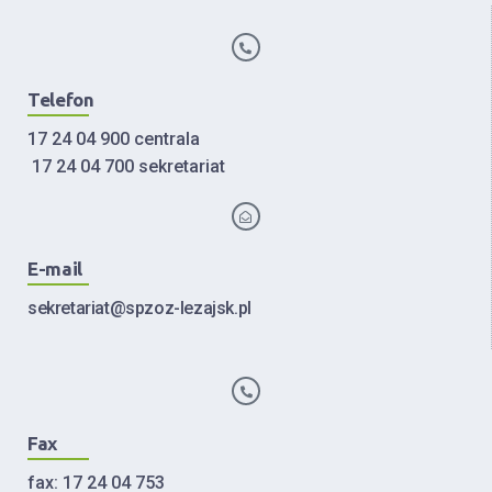
Telefon
17 24 04 900 centrala
17 24 04 700 sekretariat
E-mail
sekretariat@spzoz-lezajsk.pl
Fax
fax: 17 24 04 753