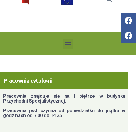
Pracownia cytologii
Pracownia znajduje się na I piętrze w budynku
Przychodni Specjalistycznej.
Pracownia jest czynna od poniedziałku do piątku w
godzinach od 7.00 do 14.35.