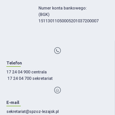
Numer konta bankowego:
(BGK)
15113011050005201037200007
Telefon
17 24 04 900 centrala
17 24 04 700 sekretariat
E-mail
sekretariat@spzoz-lezajsk.pl