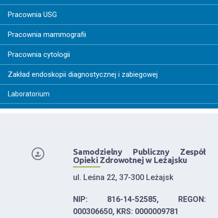
Pracownia USG
Pracownia mammografii
Pracownia cytologii
Zakład endoskopii diagnostycznej i zabiegowej
Laboratorium
Samodzielny Publiczny Zespół
Opieki Zdrowotnej w Leżajsku
ul. Leśna 22, 37-300 Leżajsk
NIP: 816-14-52585, REGON:
000306650, KRS: 0000009781