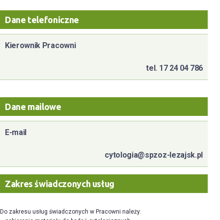
Dane telefoniczne
Kierownik Pracowni
tel. 17 24 04 786
Dane mailowe
E-mail
cytologia@spzoz-lezajsk.pl
Zakres świadczonych usług
Do zakresu usług świadczonych w Pracowni należy: