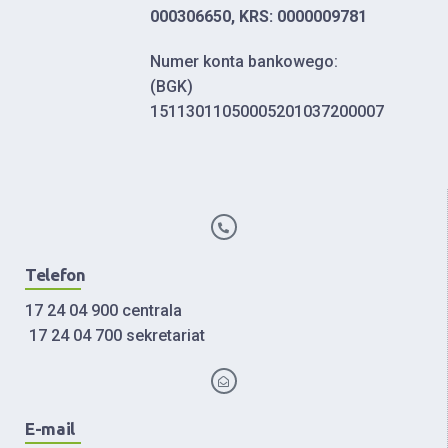
000306650, KRS: 0000009781
Numer konta bankowego:
(BGK)
15113011050005201037200007
Telefon
17 24 04 900 centrala
17 24 04 700 sekretariat
E-mail