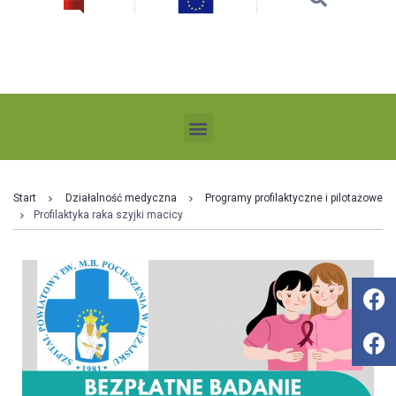
Start
Działalność medyczna
Programy profilaktyczne i pilotażowe
Profilaktyka raka szyjki macicy