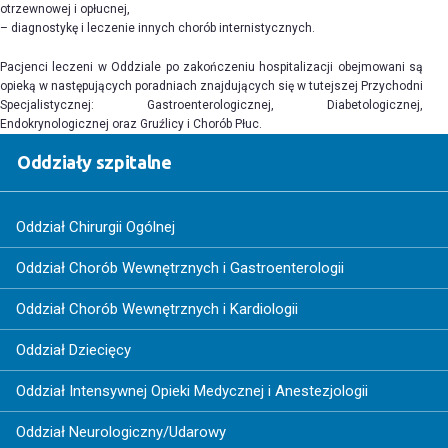
otrzewnowej i opłucnej,
– diagnostykę i leczenie innych chorób internistycznych.
Pacjenci leczeni w Oddziale po zakończeniu hospitalizacji obejmowani są
opieką w następujących poradniach znajdujących się w tutejszej Przychodni
Specjalistycznej: Gastroenterologicznej, Diabetologicznej,
Endokrynologicznej oraz Gruźlicy i Chorób Płuc.
Oddziały szpitalne
Oddział Chirurgii Ogólnej
Oddział Chorób Wewnętrznych i Gastroenterologii
Oddział Chorób Wewnętrznych i Kardiologii
Oddział Dziecięcy
Oddział Intensywnej Opieki Medycznej i Anestezjologii
Oddział Neurologiczny/Udarowy