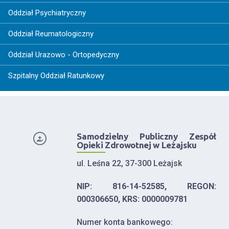
Oddział Psychiatryczny
Oddział Reumatologiczny
Oddział Urazowo - Ortopedyczny
Szpitalny Oddział Ratunkowy
Samodzielny Publiczny Zespół
Opieki Zdrowotnej w Leżajsku
ul. Leśna 22, 37-300 Leżajsk
NIP: 816-14-52585, REGON:
000306650, KRS: 0000009781
Numer konta bankowego: