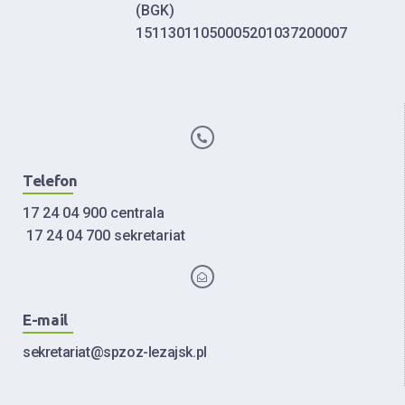
(BGK)
15113011050005201037200007
Telefon
17 24 04 900 centrala
17 24 04 700 sekretariat
E-mail
sekretariat@spzoz-lezajsk.pl