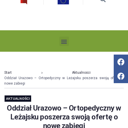
Start
Aktualności
Oddział Urazowo – Ortopedyczny w Leżajsku poszerza swoją ofertę o
nowe zabiegi
AKTUALNOŚCI
Oddział Urazowo – Ortopedyczny w
Leżajsku poszerza swoją ofertę o
nowe zabiegi