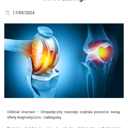
17/09/2024
Oddział Urazowo – Ortopedyczny naszego szpitala poszerza swoją
ofertę diagnostyczno –zabiegową.