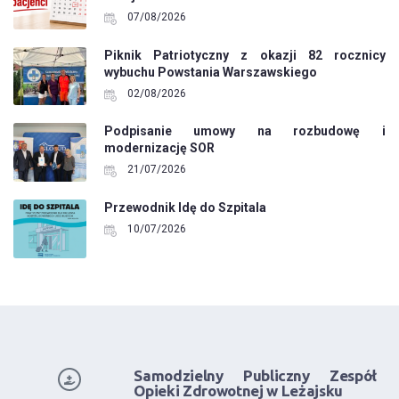
07/08/2026
Piknik Patriotyczny z okazji 82 rocznicy
wybuchu Powstania Warszawskiego
02/08/2026
Podpisanie umowy na rozbudowę i
modernizację SOR
21/07/2026
Przewodnik Idę do Szpitala
10/07/2026
Samodzielny Publiczny Zespół
Opieki Zdrowotnej w Leżajsku