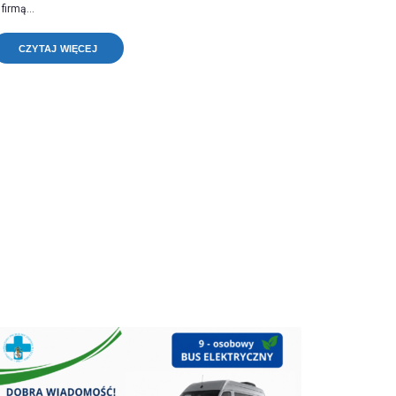
 firmą...
CZYTAJ WIĘCEJ