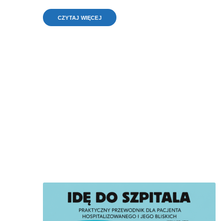
CZYTAJ WIĘCEJ