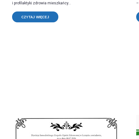
i profilaktyki zdrowia mieszkańcy...
–
CZYTAJ WIĘCEJ