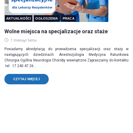
AKTUALNOŚCI
OGŁOSZENIA
PRACA
Wolne miejsca na specjalizacje oraz staże
1 miesiąc temu
Posiadamy akredytację do prowadzenia specjalizacji oraz staży w
następujących dziedzinach: Anestezjologia Medycyna Ratunkowa
Chirurgia Ogólna Neurologia Choroby wewnętrzne Zapraszamy do kontaktu
tel: 17 240 47 26...
CZYTAJ WIĘCEJ