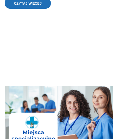
CZYTAJ WIĘCEJ