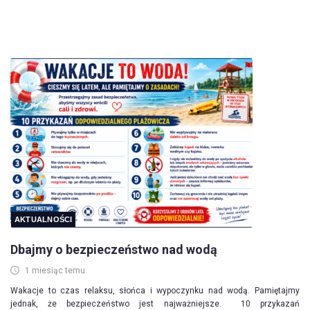
AKTUALNOŚCI
Dbajmy o bezpieczeństwo nad wodą
1 miesiąc temu
Wakacje to czas relaksu, słońca i wypoczynku nad wodą. Pamiętajmy
jednak, że bezpieczeństwo jest najważniejsze. 10 przykazań