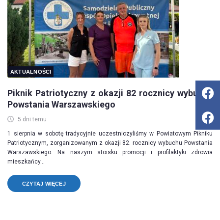
AKTUALNOŚCI
Piknik Patriotyczny z okazji 82 rocznicy wybuchu
Powstania Warszawskiego
5 dni temu
1 sierpnia w sobotę tradycyjnie uczestniczyliśmy w Powiatowym Pikniku
Patriotycznym, zorganizowanym z okazji 82. rocznicy wybuchu Powstania
Warszawskiego. Na naszym stoisku promocji i profilaktyki zdrowia
mieszkańcy...
CZYTAJ WIĘCEJ