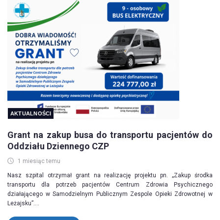
AKTUALNOŚCI
Grant na zakup busa do transportu pacjentów do
Oddziału Dziennego CZP
1 miesiąc temu
Nasz szpital otrzymał grant na realizację projektu pn. „Zakup środka
transportu dla potrzeb pacjentów Centrum Zdrowia Psychicznego
działającego w Samodzielnym Publicznym Zespole Opieki Zdrowotnej w
Leżajsku”....