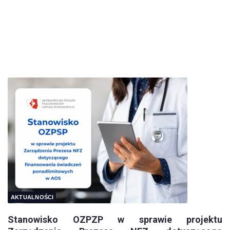
AKTUALNOŚCI
Stanowisko OZPZP w sprawie projektu