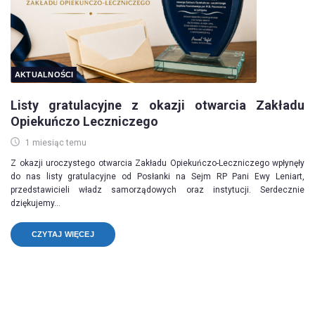
AKTUALNOŚCI
Listy gratulacyjne z okazji otwarcia Zakładu
Opiekuńczo Leczniczego
1 miesiąc temu
Z okazji uroczystego otwarcia Zakładu Opiekuńczo-Leczniczego wpłynęły
do nas listy gratulacyjne od Posłanki na Sejm RP Pani Ewy Leniart,
przedstawicieli władz samorządowych oraz instytucji. Serdecznie
dziękujemy...
CZYTAJ WIĘCEJ