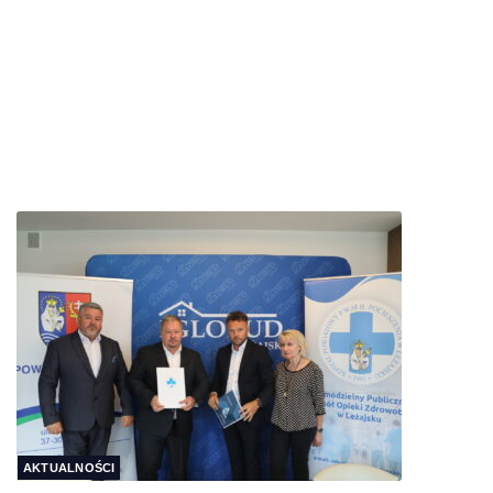
AKTUALNOŚCI