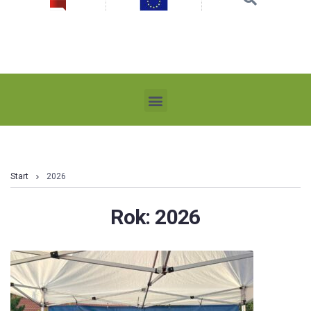
Start
2026
Rok:
2026