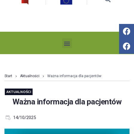
Start
Aktualności
Ważna informacja dla pacjentów
AKTUALNOŚCI
Ważna informacja dla pacjentów
14/10/2025