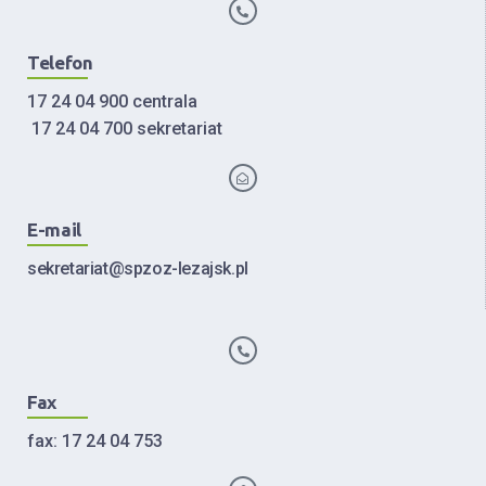
Telefon
17 24 04 900 centrala
17 24 04 700 sekretariat
E-mail
sekretariat@spzoz-lezajsk.pl
Fax
fax: 17 24 04 753