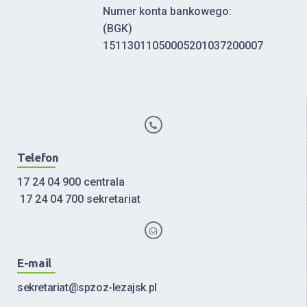
Numer konta bankowego:
(BGK)
15113011050005201037200007
Telefon
17 24 04 900 centrala
17 24 04 700 sekretariat
E-mail
sekretariat@spzoz-lezajsk.pl