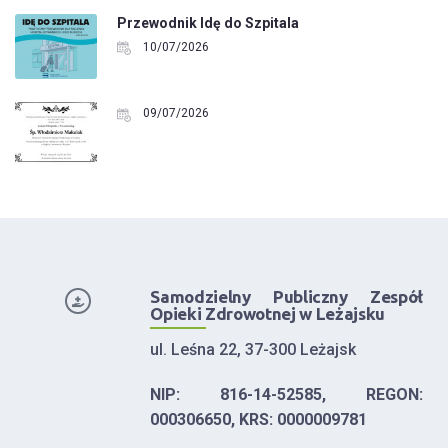
Przewodnik Idę do Szpitala
10/07/2026
09/07/2026
Samodzielny Publiczny Zespół
Opieki Zdrowotnej w Leżajsku
ul. Leśna 22, 37-300 Leżajsk
NIP: 816-14-52585, REGON:
000306650, KRS: 0000009781