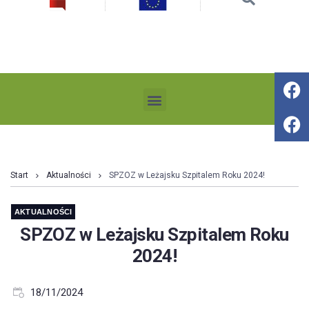
Start
Aktualności
SPZOZ w Leżajsku Szpitalem Roku 2024!
AKTUALNOŚCI
SPZOZ w Leżajsku Szpitalem Roku
2024!
18/11/2024