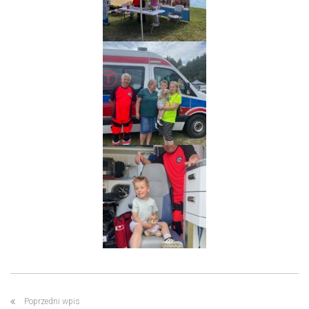
Poprzedni wpis