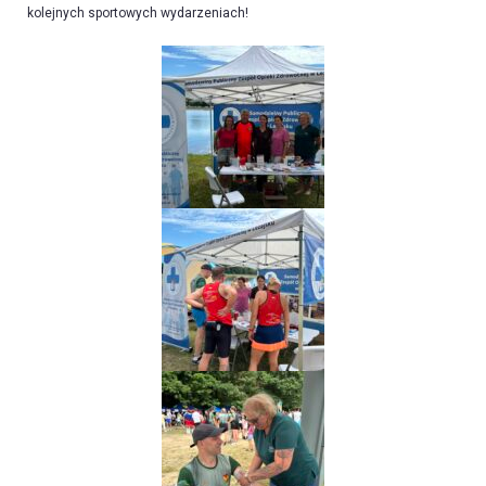
kolejnych sportowych wydarzeniach!