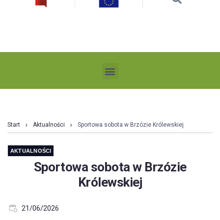
Start
Aktualności
Sportowa sobota w Brzózie Królewskiej
AKTUALNOŚCI
Sportowa sobota w Brzózie
Królewskiej
21/06/2026