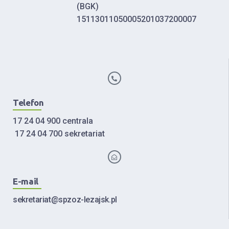
(BGK)
15113011050005201037200007
Telefon
17 24 04 900 centrala
17 24 04 700 sekretariat
E-mail
sekretariat@spzoz-lezajsk.pl