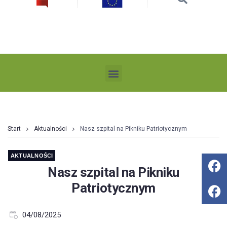
Start
Aktualności
Nasz szpital na Pikniku Patriotycznym
AKTUALNOŚCI
Nasz szpital na Pikniku
Patriotycznym
04/08/2025