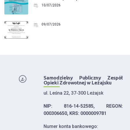
10/07/2026
09/07/2026
Samodzielny Publiczny Zespół
Opieki Zdrowotnej w Leżajsku
ul. Leśna 22, 37-300 Leżajsk
NIP: 816-14-52585, REGON:
000306650, KRS: 0000009781
Numer konta bankowego: