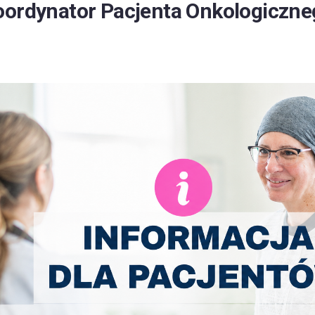
oordynator Pacjenta Onkologiczne