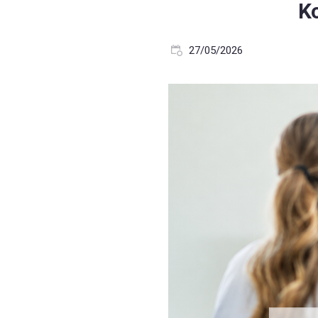
K
27/05/2026