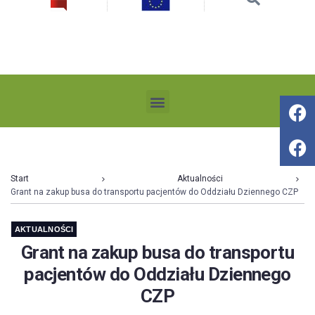
Start
Aktualności
Grant na zakup busa do transportu pacjentów do Oddziału Dziennego CZP
AKTUALNOŚCI
Grant na zakup busa do transportu
pacjentów do Oddziału Dziennego
CZP