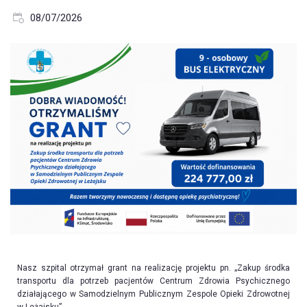
08/07/2026
Nasz szpital otrzymał grant na realizację projektu pn. „Zakup środka
transportu dla potrzeb pacjentów Centrum Zdrowia Psychicznego
działającego w Samodzielnym Publicznym Zespole Opieki Zdrowotnej
w Leżajsku”.