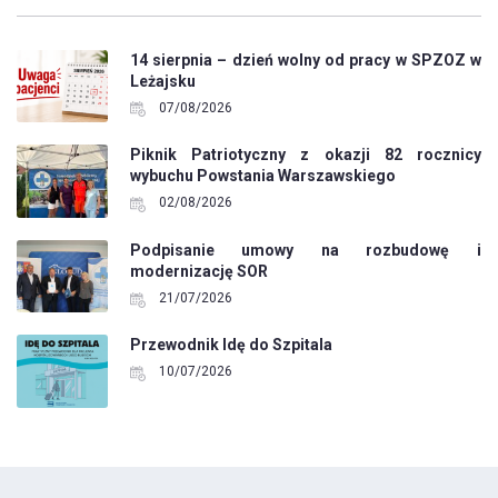
14 sierpnia – dzień wolny od pracy w SPZOZ w
Leżajsku
07/08/2026
Piknik Patriotyczny z okazji 82 rocznicy
wybuchu Powstania Warszawskiego
02/08/2026
Podpisanie umowy na rozbudowę i
modernizację SOR
21/07/2026
Przewodnik Idę do Szpitala
10/07/2026