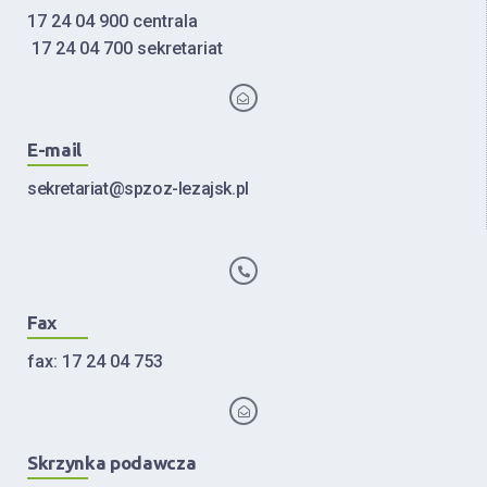
17 24 04 900 centrala
17 24 04 700 sekretariat
E-mail
sekretariat@spzoz-lezajsk.pl
Fax
fax: 17 24 04 753
Skrzynka podawcza