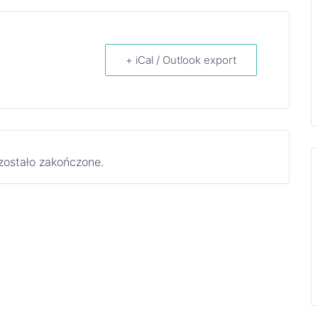
+ iCal / Outlook export
zostało zakończone.