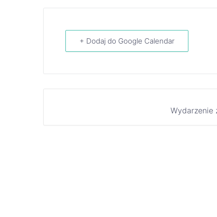
+ Dodaj do Google Calendar
Wydarzenie 