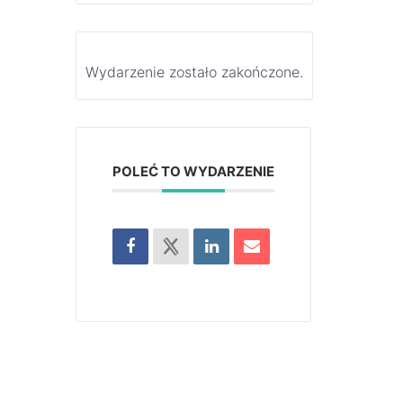
Wydarzenie zostało zakończone.
POLEĆ TO WYDARZENIE