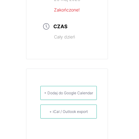
Zakończone!
CZAS
Cały dzień
+ Dodaj do Google Calendar
+ iCal / Outlook export