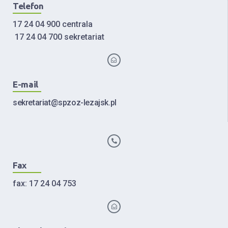
Telefon
17 24 04 900 centrala
17 24 04 700 sekretariat
E-mail
sekretariat@spzoz-lezajsk.pl
Fax
fax: 17 24 04 753