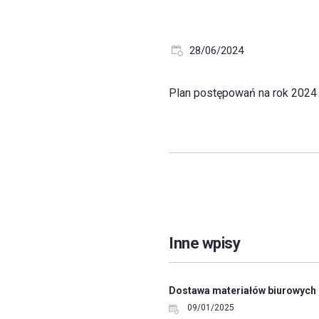
28/06/2024
Plan postępowań na rok 202
Inne wpisy
Dostawa materiałów biurowych
09/01/2025