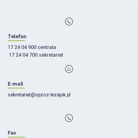
Telefon
17 24 04 900 centrala
17 24 04 700 sekretariat
E-mail
sekretariat@spzoz-lezajsk.pl
Fax