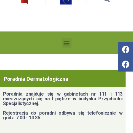
Poradnia Dermatologiczna
Poradnia znajduje się w gabinetach nr 111 i 113
mieszczących się na I piętrze w budynku Przychodni
Specjalistycznej.
Rejestracja do poradni odbywa się telefonicznie w
godz: 7:00 - 14:35