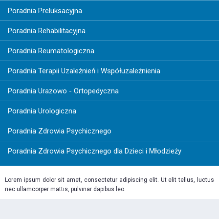
Poradnia Preluksacyjna
Poradnia Rehabilitacyjna
Poradnia Reumatologiczna
Poradnia Terapii Uzależnień i Współuzależnienia
Poradnia Urazowo - Ortopedyczna
Poradnia Urologiczna
Poradnia Zdrowia Psychicznego
Poradnia Zdrowia Psychicznego dla Dzieci i Młodzieży
Lorem ipsum dolor sit amet, consectetur adipiscing elit. Ut elit tellus, luctus
nec ullamcorper mattis, pulvinar dapibus leo.