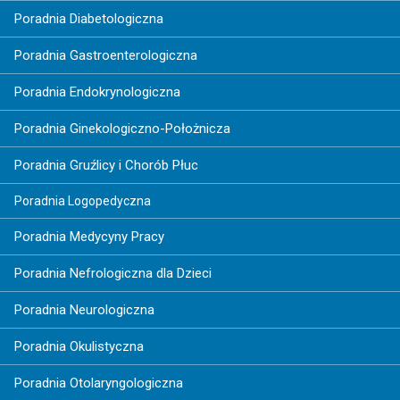
Poradnia Diabetologiczna
Poradnia Gastroenterologiczna
Poradnia Endokrynologiczna
Poradnia Ginekologiczno-Położnicza
Poradnia Gruźlicy i Chorób Płuc
Poradnia Logopedyczna
Poradnia Medycyny Pracy
Poradnia Nefrologiczna dla Dzieci
Poradnia Neurologiczna
Poradnia Okulistyczna
Poradnia Otolaryngologiczna