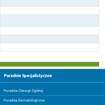
Poradnie Specjalistyczne
Poradnia Chirurgii Ogólnej
Poradnia Dermatologiczna