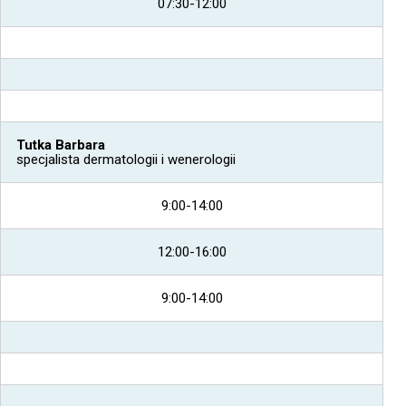
07:30-12:00
Tutka Barbara
specjalista dermatologii i wenerologii
9:00-14:00
12:00-16:00
9:00-14:00