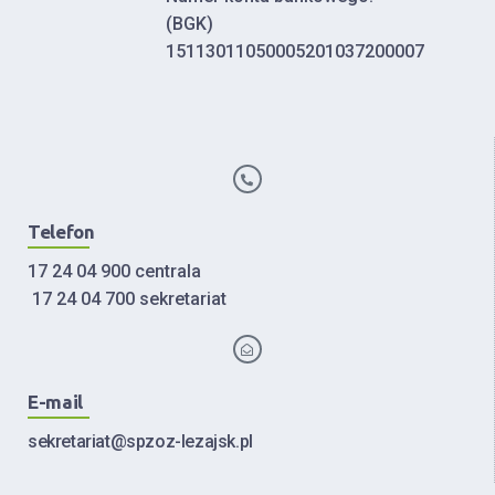
(BGK)
15113011050005201037200007
Telefon
17 24 04 900 centrala
17 24 04 700 sekretariat
E-mail
sekretariat@spzoz-lezajsk.pl