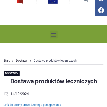
Start
Dostawy
Dostawa produktów leczniczych
DOSTAWY
Dostawa produktów leczniczych
14/10/2024
Link do strony prowadzonego postępowania